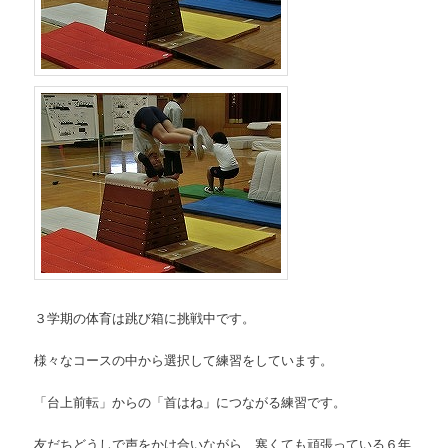
３学期の体育は跳び箱に挑戦中です。
様々なコースの中から選択して練習をしています。
「台上前転」からの「首はね」につながる練習です。
友だちどうしで声をかけ合いながら、寒くても頑張っている６年