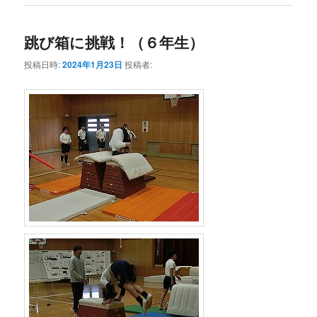
跳び箱に挑戦！（６年生）
投稿日時:
2024年1月23日
投稿者: