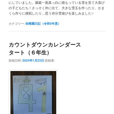
にしていました。園庭一面真っ白に積もっている雪を見て大喜び
の子どもたち！さっそく外に出て、大きな雪玉を作ったり、かま
くら作りに挑戦したり…思う存分雪遊びを楽しみました✨
カテゴリー:
幼稚園日記（令和5年度）
カウントダウンカレンダース
タート（６年生）
投稿日時:
2024年1月23日
投稿者: