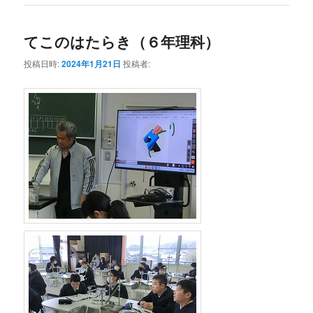
てこのはたらき（６年理科）
投稿日時:
2024年1月21日
投稿者: