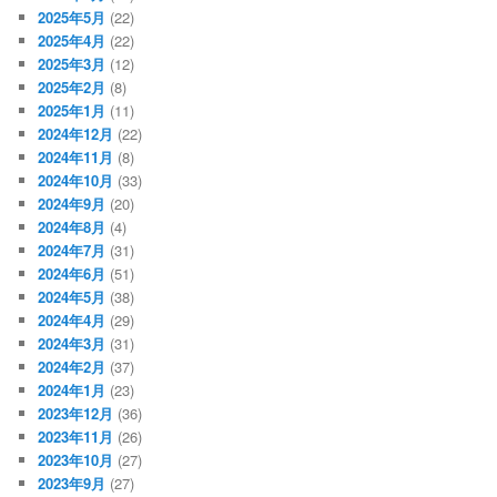
2025年5月
(22)
2025年4月
(22)
2025年3月
(12)
2025年2月
(8)
2025年1月
(11)
2024年12月
(22)
2024年11月
(8)
2024年10月
(33)
2024年9月
(20)
2024年8月
(4)
2024年7月
(31)
2024年6月
(51)
2024年5月
(38)
2024年4月
(29)
2024年3月
(31)
2024年2月
(37)
2024年1月
(23)
2023年12月
(36)
2023年11月
(26)
2023年10月
(27)
2023年9月
(27)