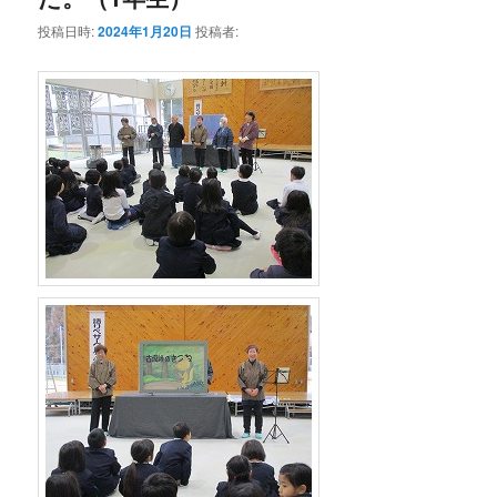
投稿日時:
2024年1月20日
投稿者: