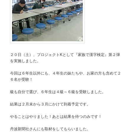
２０日（土）、プロジェクトKとして『家族で漢字検定』第２弾
を実施しました。
今回は６年生以外にも、４年生の妹たちや、お家の方も含めて２
６名が受験！
級も自分で選び、６年生は４級～６級を受験しました。
結果は２月末から３月にかけて到着予定です。
やることはやりました！あとは結果を待つのみです！
丹波新聞社さんにも取材をしてもらいました。