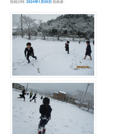
投稿日時:
2024年1月26日
投稿者: