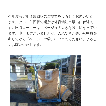
今年度もアルミ缶回収のご協力をよろしくお願いいたし
ます。アルミ缶回収の場所は体育館駐車場出口付近で
す。回収コーナーは「ベージュの大きな袋」になってい
ます。申し訳ございませんが、入れてきた袋から中身を
出してから「ベージュの袋」にいれてください。よろし
くお願いいたします。