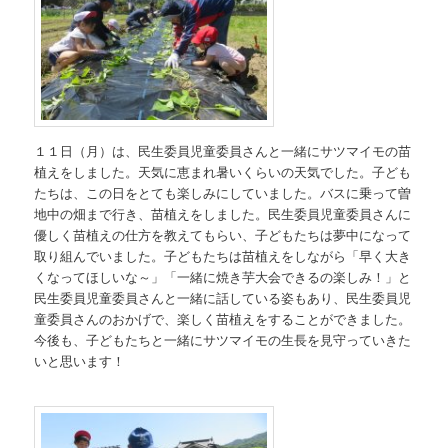
１１日（月）は、民生委員児童委員さんと一緒にサツマイモの苗
植えをしました。天気に恵まれ暑いくらいの天気でした。子ども
たちは、この日をとても楽しみにしていました。バスに乗って曽
地中の畑まで行き、苗植えをしました。民生委員児童委員さんに
優しく苗植えの仕方を教えてもらい、子どもたちは夢中になって
取り組んでいました。子どもたちは苗植えをしながら「早く大き
くなってほしいな～」「一緒に焼き芋大会できるの楽しみ！」と
民生委員児童委員さんと一緒に話している姿もあり、民生委員児
童委員さんのおかげで、楽しく苗植えをすることができました。
今後も、子どもたちと一緒にサツマイモの生長を見守っていきた
いと思います！