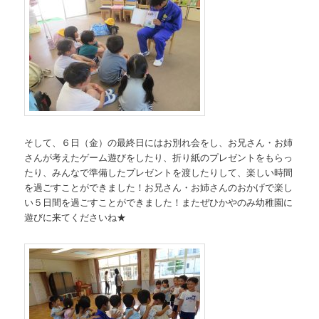
そして、６日（金）の最終日にはお別れ会をし、お兄さん・お姉
さんが考えたゲーム遊びをしたり、折り紙のプレゼントをもらっ
たり、みんなで準備したプレゼントを渡したりして、楽しい時間
を過ごすことができました！お兄さん・お姉さんのおかげで楽し
い５日間を過ごすことができました！またぜひかやのみ幼稚園に
遊びに来てくださいね★