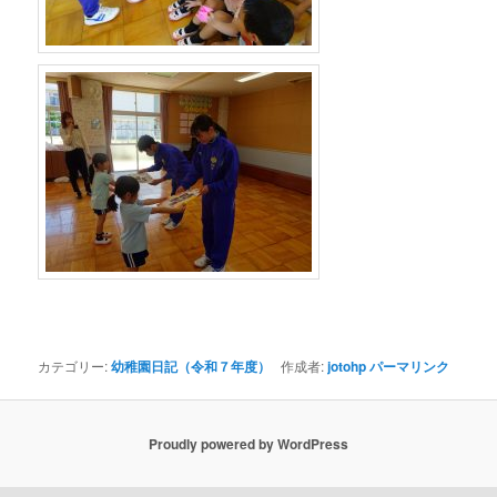
カテゴリー:
幼稚園日記（令和７年度）
作成者:
jotohp
パーマリンク
Proudly powered by WordPress