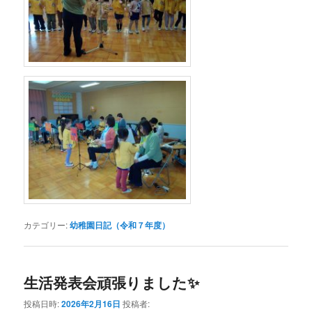
カテゴリー:
幼稚園日記（令和７年度）
生活発表会頑張りました✨
投稿日時:
2026年2月16日
投稿者: