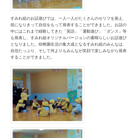
すみれ組のお話遊びでは、一人一人がたくさんのセリフを覚え、
役になりきって自信をもって発表することができました。お話の
中にはこれまで経験してきた「英語」「運動遊び」「ダンス」等
も発表し、すみれ組オリジナルバージョンの素晴らしいお話遊び
となりました。幼稚園生活の集大成となるすみれ組のみんなは、
自信たっぷり、そして何よりもみんなが笑顔で楽しみながら発表
することができました。