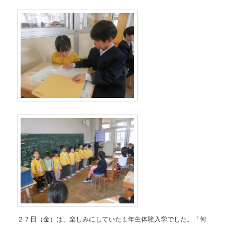
２７日（金）は、楽しみにしていた１年生体験入学でした。「何