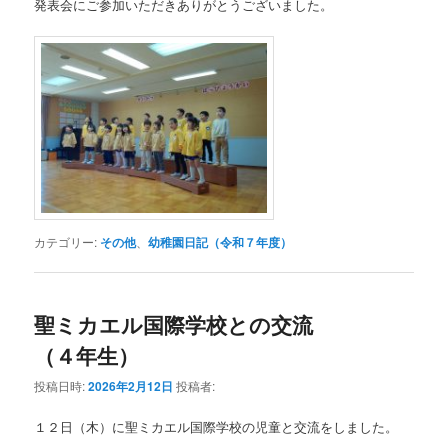
発表会にご参加いただきありがとうございました。
カテゴリー:
その他
、
幼稚園日記（令和７年度）
聖ミカエル国際学校との交流
（４年生）
投稿日時:
2026年2月12日
投稿者:
１２日（木）に聖ミカエル国際学校の児童と交流をしました。