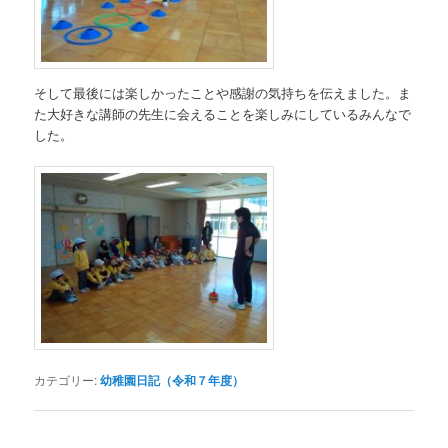
そして最後には楽しかったことや感謝の気持ちを伝えました。ま
た大好きな講師の先生に会えることを楽しみにしているみんなで
した。
カテゴリー:
幼稚園日記（令和７年度）