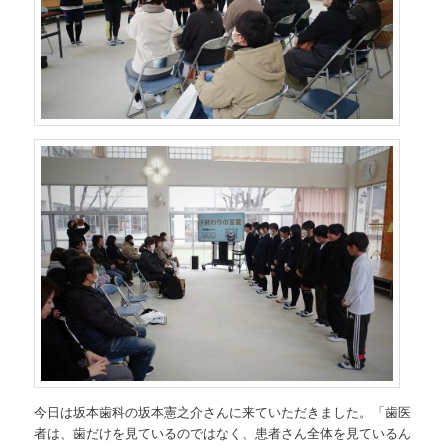
今日は坂本歯科の坂本憲之介さんに来ていただきました。「歯医
者は、歯だけを見ているのではなく、患者さん全体を見ているん