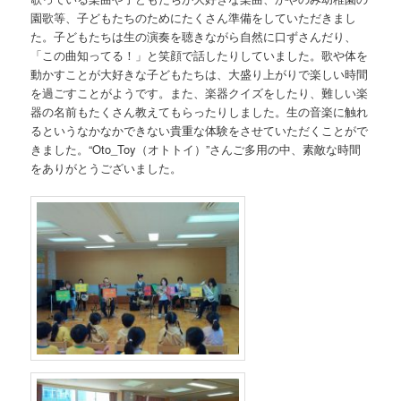
園歌等、子どもたちのためにたくさん準備をしていただきまし
た。子どもたちは生の演奏を聴きながら自然に口ずさんだり、
「この曲知ってる！」と笑顔で話したりしていました。歌や体を
動かすことが大好きな子どもたちは、大盛り上がりで楽しい時間
を過ごすことがようです。また、楽器クイズをしたり、難しい楽
器の名前もたくさん教えてもらったりしました。生の音楽に触れ
るというなかなかできない貴重な体験をさせていただくことがで
きました。“Oto_Toy（オトトイ）”さんご多用の中、素敵な時間
をありがとうございました。