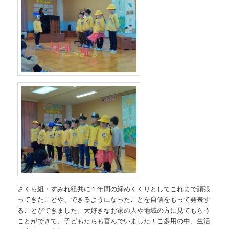
さくら組・すみれ組共に１年間の締めくくりとしてこれまで頑張
ってきたことや、できるようになったことを自信をもって発表す
ることができました。大好きなお家の人や地域の方に見てもらう
ことができて、子どもたちも喜んでいました！ご多用の中、生活