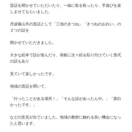
昔話を聞かせていただいたり、一緒に歌を歌ったり、手遊びを楽
しませてもらいました。
丹波篠山市の昔話として「三池のきつね」「きつねのおれい」の
２つの話を
聞かせていただきました。
大きな絵本で話が進んだり、画板に次々絵を貼り付けていく形式
の話もあり
見ていて楽しかったです。
地域の昔話を聞いて、
「行ったことがある場所！」「そんな話があったんや。」「面白
かったです。」
などの意見が出ていました。地域の教材に触れる良い機会になっ
たと思います。