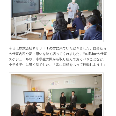
今日は株式会社ＰＥＪＩＴの方に来ていただきました。自分たち
の仕事内容や夢・思いを熱く語ってくれました。YouTuberの仕事
スケジュールや、小学生の間から取り組んでおくべきことなど、
小学６年生に響く話でした。「常に目標をもって行動しよう！」