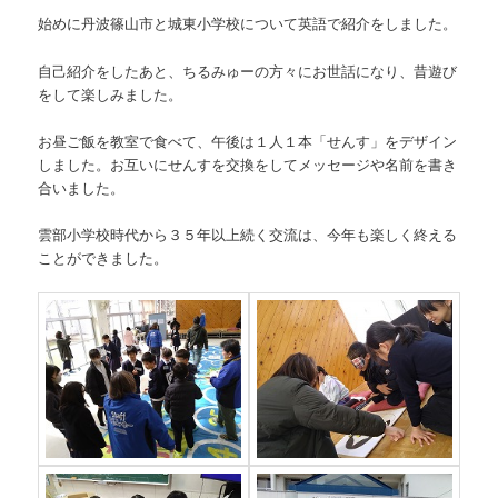
始めに丹波篠山市と城東小学校について英語で紹介をしました。
自己紹介をしたあと、ちるみゅーの方々にお世話になり、昔遊び
をして楽しみました。
お昼ご飯を教室で食べて、午後は１人１本「せんす」をデザイン
しました。お互いにせんすを交換をしてメッセージや名前を書き
合いました。
雲部小学校時代から３５年以上続く交流は、今年も楽しく終える
ことができました。