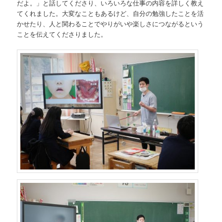
だよ。」と話してくださり、いろいろな仕事の内容を詳しく教え
てくれました。大変なこともあるけど、自分の勉強したことを活
かせたり、人と関わることでやりがいや楽しさにつながるという
ことを伝えてくださりました。