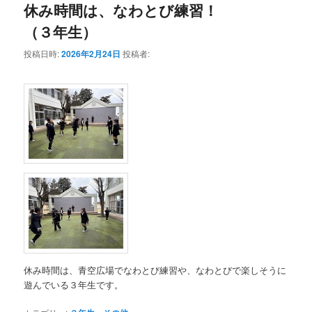
休み時間は、なわとび練習！
（３年生）
投稿日時:
2026年2月24日
投稿者:
休み時間は、青空広場でなわとび練習や、なわとびで楽しそうに
遊んでいる３年生です。