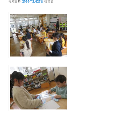
投稿日時:
2026年2月27日
投稿者: