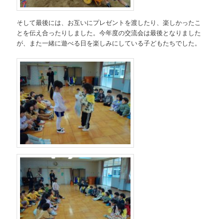
そして最後には、お互いにプレゼントを渡したり、楽しかったこ
とを伝え合ったりしました。今年度の交流会は最後となりました
が、また一緒に遊べる日を楽しみにしている子どもたちでした。